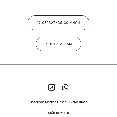
СВЯЗАТЬСЯ СО МНОЙ
ИНСТАГРАМ
Фотограф Москва Гюзель Гильфанова
Сайт от
wfolio