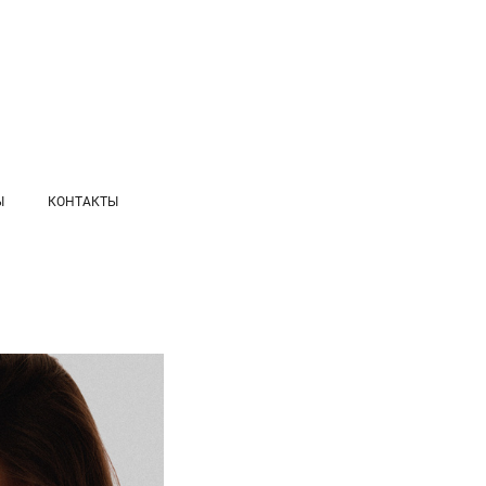
Ы
КОНТАКТЫ